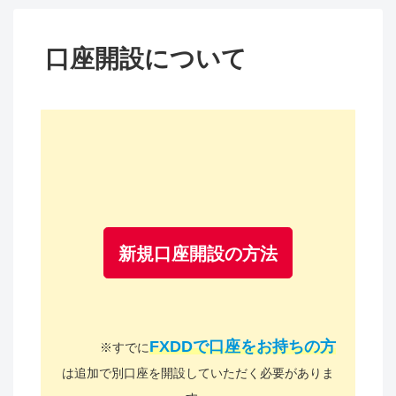
口座開設について
新規口座開設の方法
FXDDで口座をお持ちの方
※すでに
は追加で別口座を開設していただく必要がありま