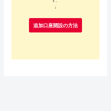
す。
↓
追加口座開設の方法