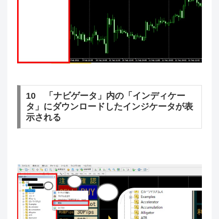
10 「ナビゲータ」内の「インディケー
タ」にダウンロードしたインジケータが表
示される