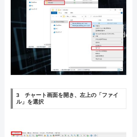
3 チャート画面を開き、左上の「ファイ
ル」を選択