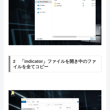
2 「indicator」ファイルを開き中のファ
イルを全てコピー