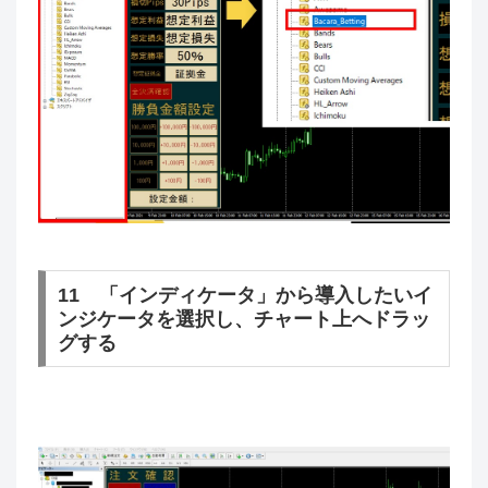
11 「インディケータ」から導入したいイ
ンジケータを選択し、チャート上へドラッ
グする