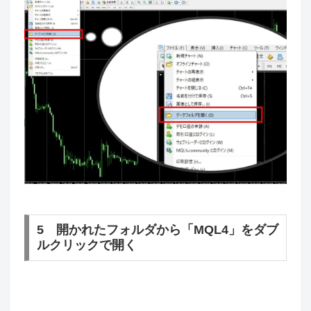
5 開かれたフォルダから「MQL4」をダブ
ルクリックで開く