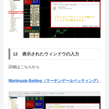
12 表示されたウィンドウの入力
詳細はこちらから
Martingale Betting（マーチンゲールベッティング）