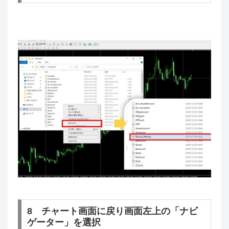
8 チャート画面に戻り画面左上の「ナビ
ゲーター」を選択