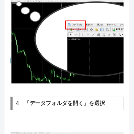
4 「データフォルダを開く」を選択