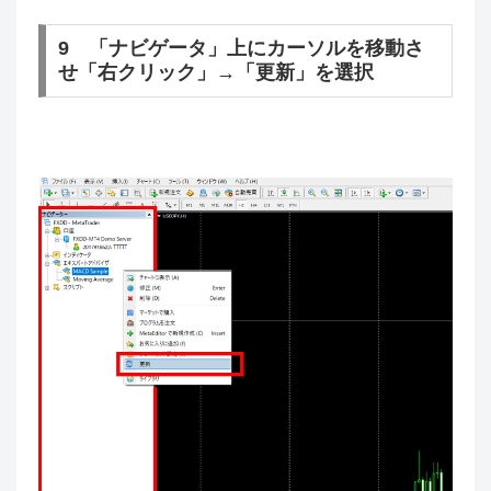
9 「ナビゲータ」上にカーソルを移動さ
せ「右クリック」→「更新」を選択