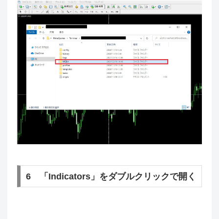
6 「Indicators」をダブルクリックで開く