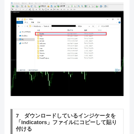
7 ダウンロードしているインジケータを
「Indicators」ファイルにコピーして貼り
付ける